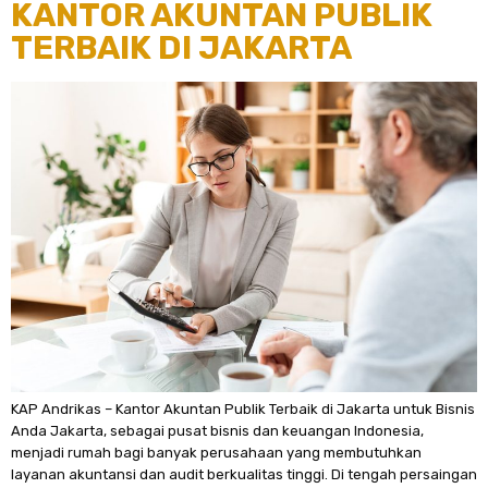
KANTOR AKUNTAN PUBLIK
TERBAIK DI JAKARTA
KAP Andrikas – Kantor Akuntan Publik Terbaik di Jakarta untuk Bisnis
Anda Jakarta, sebagai pusat bisnis dan keuangan Indonesia,
menjadi rumah bagi banyak perusahaan yang membutuhkan
layanan akuntansi dan audit berkualitas tinggi. Di tengah persaingan