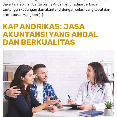
Jakarta, siap membantu bisnis Anda menghadapi berbagai
tantangan keuangan dan akuntansi dengan solusi yang tepat dan
profesional. Mengapa […]
KAP ANDRIKAS: JASA
AKUNTANSI YANG ANDAL
DAN BERKUALITAS