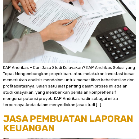
KAP Andrikas – Cari Jasa Studi Kelayakan? KAP Andrikas Solusi yang
Tepat Mengembangkan proyek baru atau melakukan investasi besar
memerlukan analisis mendalam untuk memastikan keberhasilan dan
profitabilitasnya. Salah satu alat penting dalam proses ini adalah
studi kelayakan, yang memberikan penilaian komprehensif
mengenai potensi proyek. KAP Andrikas hadir sebagai mitra
terpercaya Anda dalam menyediakan jasa studi […]
JASA PEMBUATAN LAPORAN
KEUANGAN