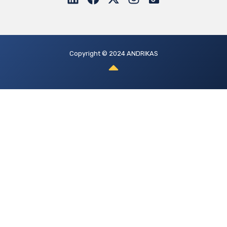
Copyright © 2024 ANDRIKAS