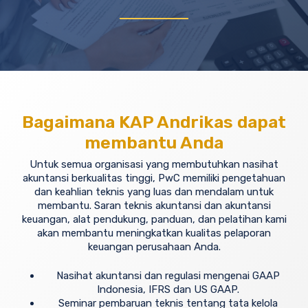
Bagaimana KAP Andrikas dapat
membantu Anda
Untuk semua organisasi yang membutuhkan nasihat
akuntansi berkualitas tinggi, PwC memiliki pengetahuan
dan keahlian teknis yang luas dan mendalam untuk
membantu. Saran teknis akuntansi dan akuntansi
keuangan, alat pendukung, panduan, dan pelatihan kami
akan membantu meningkatkan kualitas pelaporan
keuangan perusahaan Anda.
Nasihat akuntansi dan regulasi mengenai GAAP
Indonesia, IFRS dan US GAAP.
Seminar pembaruan teknis tentang tata kelola