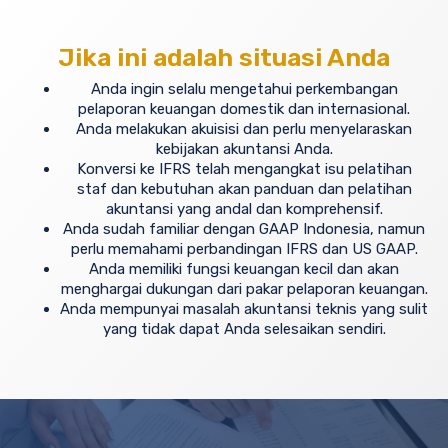
Jika ini adalah situasi Anda
Anda ingin selalu mengetahui perkembangan
pelaporan keuangan domestik dan internasional.
Anda melakukan akuisisi dan perlu menyelaraskan
kebijakan akuntansi Anda.
Konversi ke IFRS telah mengangkat isu pelatihan
staf dan kebutuhan akan panduan dan pelatihan
akuntansi yang andal dan komprehensif.
Anda sudah familiar dengan GAAP Indonesia, namun
perlu memahami perbandingan IFRS dan US GAAP.
Anda memiliki fungsi keuangan kecil dan akan
menghargai dukungan dari pakar pelaporan keuangan.
Anda mempunyai masalah akuntansi teknis yang sulit
yang tidak dapat Anda selesaikan sendiri.