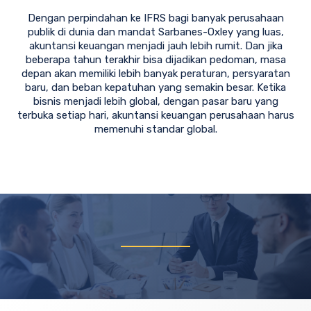
Dengan perpindahan ke IFRS bagi banyak perusahaan
publik di dunia dan mandat Sarbanes-Oxley yang luas,
akuntansi keuangan menjadi jauh lebih rumit. Dan jika
beberapa tahun terakhir bisa dijadikan pedoman, masa
depan akan memiliki lebih banyak peraturan, persyaratan
baru, dan beban kepatuhan yang semakin besar. Ketika
bisnis menjadi lebih global, dengan pasar baru yang
terbuka setiap hari, akuntansi keuangan perusahaan harus
memenuhi standar global.