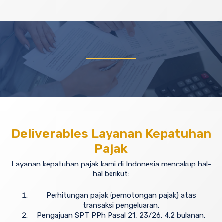
Deliverables Layanan Kepatuhan
Pajak
Layanan kepatuhan pajak kami di Indonesia mencakup hal-
hal berikut:
Perhitungan pajak (pemotongan pajak) atas
transaksi pengeluaran.
Pengajuan SPT PPh Pasal 21, 23/26, 4.2 bulanan.