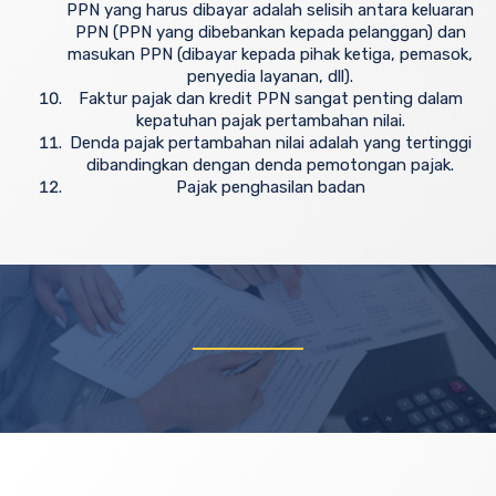
PPN yang harus dibayar adalah selisih antara keluaran
PPN (PPN yang dibebankan kepada pelanggan) dan
masukan PPN (dibayar kepada pihak ketiga, pemasok,
penyedia layanan, dll).
Faktur pajak dan kredit PPN sangat penting dalam
kepatuhan pajak pertambahan nilai.
Denda pajak pertambahan nilai adalah yang tertinggi
dibandingkan dengan denda pemotongan pajak.
Pajak penghasilan badan