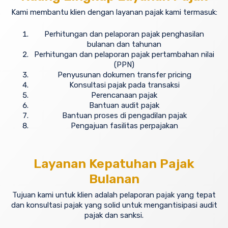
Kami membantu klien dengan layanan pajak kami termasuk:
Perhitungan dan pelaporan pajak penghasilan
bulanan dan tahunan
Perhitungan dan pelaporan pajak pertambahan nilai
(PPN)
Penyusunan dokumen transfer pricing
Konsultasi pajak pada transaksi
Perencanaan pajak
Bantuan audit pajak
Bantuan proses di pengadilan pajak
Pengajuan fasilitas perpajakan
Layanan Kepatuhan Pajak
Bulanan
Tujuan kami untuk klien adalah pelaporan pajak yang tepat
dan konsultasi pajak yang solid untuk mengantisipasi audit
pajak dan sanksi.