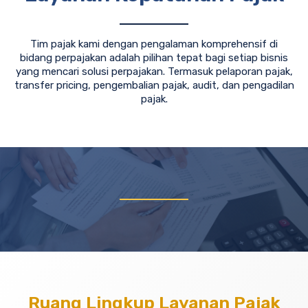
Tim pajak kami dengan pengalaman komprehensif di
bidang perpajakan adalah pilihan tepat bagi setiap bisnis
yang mencari solusi perpajakan. Termasuk pelaporan pajak,
transfer pricing, pengembalian pajak, audit, dan pengadilan
pajak.
Ruang Lingkup Layanan Pajak