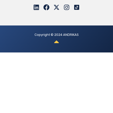
Copyright © 2024 ANDRIKAS