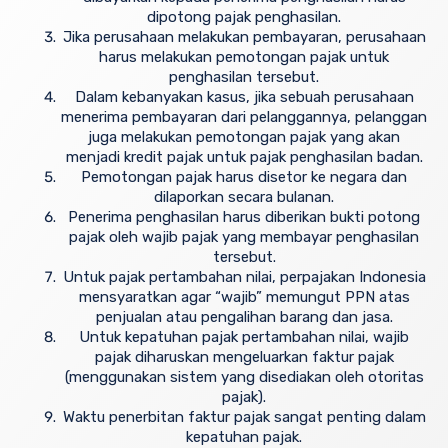
dipotong pajak penghasilan.
Jika perusahaan melakukan pembayaran, perusahaan
harus melakukan pemotongan pajak untuk
penghasilan tersebut.
Dalam kebanyakan kasus, jika sebuah perusahaan
menerima pembayaran dari pelanggannya, pelanggan
juga melakukan pemotongan pajak yang akan
menjadi kredit pajak untuk pajak penghasilan badan.
Pemotongan pajak harus disetor ke negara dan
dilaporkan secara bulanan.
Penerima penghasilan harus diberikan bukti potong
pajak oleh wajib pajak yang membayar penghasilan
tersebut.
Untuk pajak pertambahan nilai, perpajakan Indonesia
mensyaratkan agar “wajib” memungut PPN atas
penjualan atau pengalihan barang dan jasa.
Untuk kepatuhan pajak pertambahan nilai, wajib
pajak diharuskan mengeluarkan faktur pajak
(menggunakan sistem yang disediakan oleh otoritas
pajak).
Waktu penerbitan faktur pajak sangat penting dalam
kepatuhan pajak.