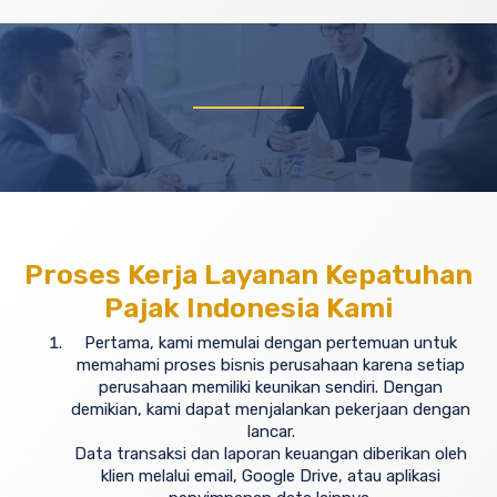
Proses Kerja Layanan Kepatuhan
Pajak Indonesia Kami
Pertama, kami memulai dengan pertemuan untuk
memahami proses bisnis perusahaan karena setiap
perusahaan memiliki keunikan sendiri. Dengan
demikian, kami dapat menjalankan pekerjaan dengan
lancar.
Data transaksi dan laporan keuangan diberikan oleh
klien melalui email, Google Drive, atau aplikasi