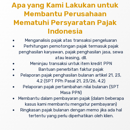
Apa yang Kami Lakukan untuk
Membantu Perusahaan
Mematuhi Persyaratan Pajak
Indonesia
Menganalisis pajak atas transaksi pengeluaran
Perhitungan pemotongan pajak termasuk pajak
penghasilan karyawan, pajak penghasilan jasa, sewa
atau leasing, dll.
Meninjau transaksi untuk item kredit PPN
Bantuan penerbitan faktur pajak
Pelaporan pajak penghasilan bulanan artikel 21, 23,
4.2 (SPT PPh Pasal 21, 23/26, 4.2)
Pelaporan pajak pertambahan nilai bulanan (SPT
Masa PPN)
Membantu dalam pembayaran pajak (dalam beberapa
kasus kami membantu mengatur pembayaran)
Ringkasan pajak bulanan dengan memo jika ada hal
tertentu yang perlu diperhatikan oleh klien.