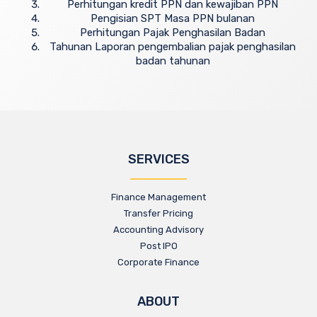
Perhitungan kredit PPN dan kewajiban PPN
Pengisian SPT Masa PPN bulanan
Perhitungan Pajak Penghasilan Badan
Tahunan Laporan pengembalian pajak penghasilan
badan tahunan
SERVICES
Finance Management
Transfer Pricing
Accounting Advisory
Post IPO
Corporate Finance
ABOUT