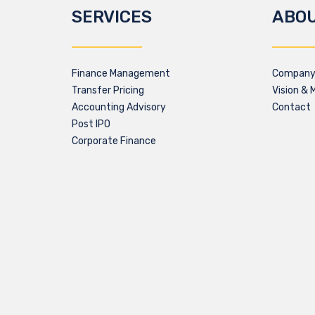
SERVICES
ABO
Finance Management
Company 
Transfer Pricing
Vision & 
Accounting Advisory
Contact
Post IPO
Corporate Finance