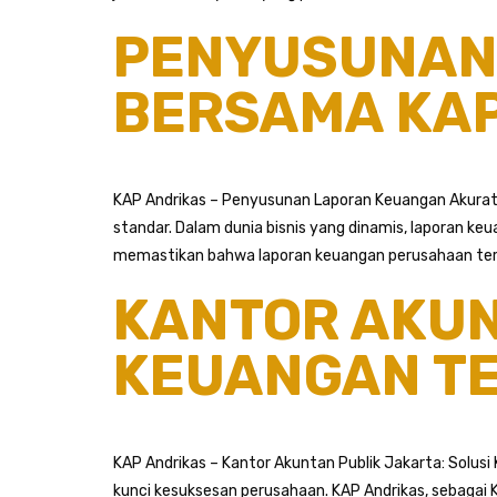
PENYUSUNAN
BERSAMA KAP
KAP Andrikas – Penyusunan Laporan Keuangan Akurat
standar. Dalam dunia bisnis yang dinamis, laporan 
memastikan bahwa laporan keuangan perusahaan ter
KANTOR AKUN
KEUANGAN TE
KAP Andrikas – Kantor Akuntan Publik Jakarta: Solusi
kunci kesuksesan perusahaan. KAP Andrikas, sebagai 