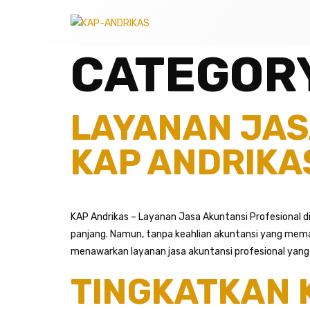
CATEGOR
LAYANAN JAS
KAP ANDRIKA
KAP Andrikas – Layanan Jasa Akuntansi Profesional d
panjang. Namun, tanpa keahlian akuntansi yang memad
menawarkan layanan jasa akuntansi profesional yang
TINGKATKAN 