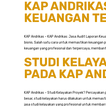
KAP ANDRIKA
KEUANGAN T
KAP Andrikas – KAP Andrikas: Jasa Audit Laporan Ke
bisnis. Salah satu cara untuk memastikan keuangan p
keuangan yang profesional dan terpercaya, membant
STUDI KELAY
PADA KAP AN
KAP Andrikas – Studi Kelayakan Proyek? Percayakan 
besar, studi kelayakan harus dilakukan untuk memasti
jasa studi kelayakan yang profesional untuk membant