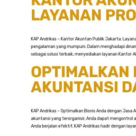
LAYANAN PRO
KAP Andrikas – Kantor Akuntan Publik Jakarta: Layana
pengalaman yang mumpuni. Dalam menghadapi dinamik
sebagai solusi terbaik, menyediakan layanan Kantor A
OPTIMALKAN 
AKUNTANSI D
KAP Andrikas – Optimalkan Bisnis Anda dengan Jasa A
akuntansi yang terorganisir, Anda dapat mengontrol 
Anda berjalan efektif, KAP Andrikas hadir dengan laya