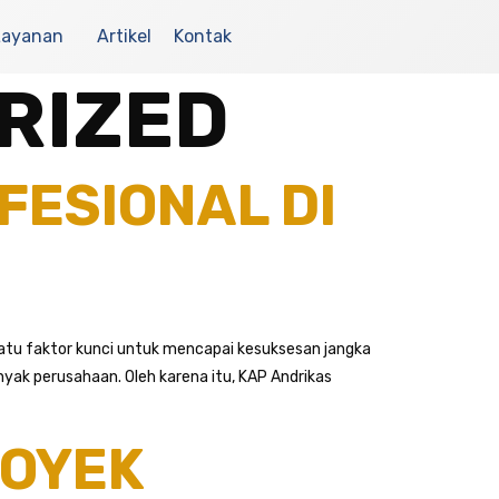
Layanan
Artikel
Kontak
RIZED
FESIONAL DI
satu faktor kunci untuk mencapai kesuksesan jangka
yak perusahaan. Oleh karena itu, KAP Andrikas
ROYEK