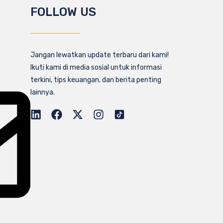
FOLLOW US
Jangan lewatkan update terbaru dari kami!
Ikuti kami di media sosial untuk informasi
terkini, tips keuangan, dan berita penting
lainnya.