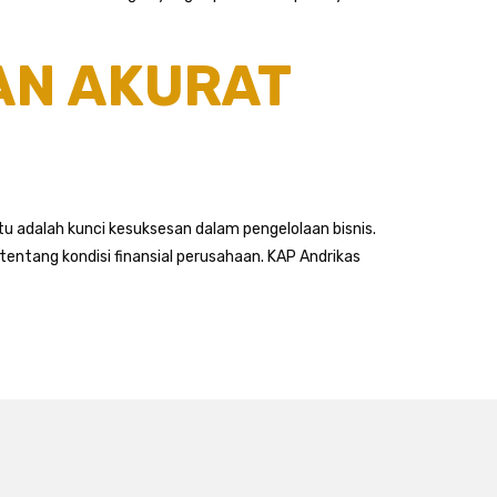
AN AKURAT
 adalah kunci kesuksesan dalam pengelolaan bisnis.
entang kondisi finansial perusahaan. KAP Andrikas