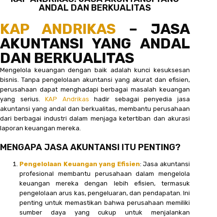
ANDAL DAN BERKUALITAS
KAP ANDRIKAS
– JASA
AKUNTANSI YANG ANDAL
DAN BERKUALITAS
Mengelola keuangan dengan baik adalah kunci kesuksesan
bisnis. Tanpa pengelolaan akuntansi yang akurat dan efisien,
perusahaan dapat menghadapi berbagai masalah keuangan
yang serius.
KAP Andrikas
hadir sebagai penyedia jasa
akuntansi yang andal dan berkualitas, membantu perusahaan
dari berbagai industri dalam menjaga ketertiban dan akurasi
laporan keuangan mereka.
MENGAPA JASA AKUNTANSI ITU PENTING?
Pengelolaan Keuangan yang Efisien
: Jasa akuntansi
profesional membantu perusahaan dalam mengelola
keuangan mereka dengan lebih efisien, termasuk
pengelolaan arus kas, pengeluaran, dan pendapatan. Ini
penting untuk memastikan bahwa perusahaan memiliki
sumber daya yang cukup untuk menjalankan