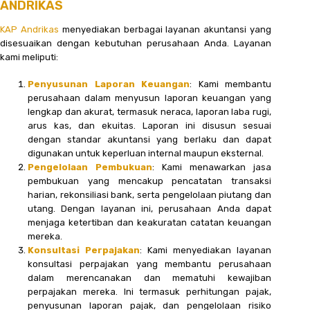
ANDRIKAS
KAP Andrikas
menyediakan berbagai layanan akuntansi yang
disesuaikan dengan kebutuhan perusahaan Anda. Layanan
kami meliputi:
Penyusunan Laporan Keuangan
: Kami membantu
perusahaan dalam menyusun laporan keuangan yang
lengkap dan akurat, termasuk neraca, laporan laba rugi,
arus kas, dan ekuitas. Laporan ini disusun sesuai
dengan standar akuntansi yang berlaku dan dapat
digunakan untuk keperluan internal maupun eksternal.
Pengelolaan Pembukuan
: Kami menawarkan jasa
pembukuan yang mencakup pencatatan transaksi
harian, rekonsiliasi bank, serta pengelolaan piutang dan
utang. Dengan layanan ini, perusahaan Anda dapat
menjaga ketertiban dan keakuratan catatan keuangan
mereka.
Konsultasi Perpajakan
: Kami menyediakan layanan
konsultasi perpajakan yang membantu perusahaan
dalam merencanakan dan mematuhi kewajiban
perpajakan mereka. Ini termasuk perhitungan pajak,
penyusunan laporan pajak, dan pengelolaan risiko