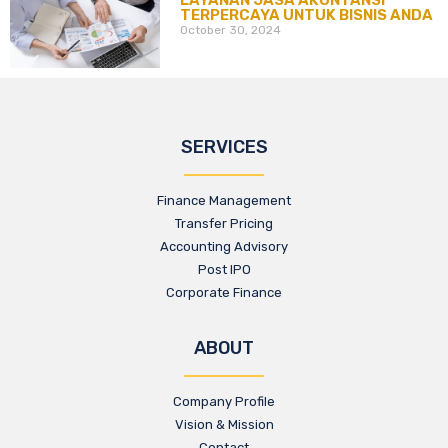
TERPERCAYA UNTUK BISNIS ANDA
October 30, 2024
SERVICES
Finance Management
Transfer Pricing
Accounting Advisory
Post IPO
Corporate Finance
ABOUT
Company Profile
Vision & Mission
Contact