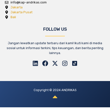
info@kap-andrikas.com
Jakarta
Jakarta Pusat
Bali
FOLLOW US
Jangan lewatkan update terbaru dari kami! Ikuti kami di media
sosial untuk informasi terkini, tips keuangan, dan berita penting
lainnya.
Copyright © 2024 ANDRIKAS