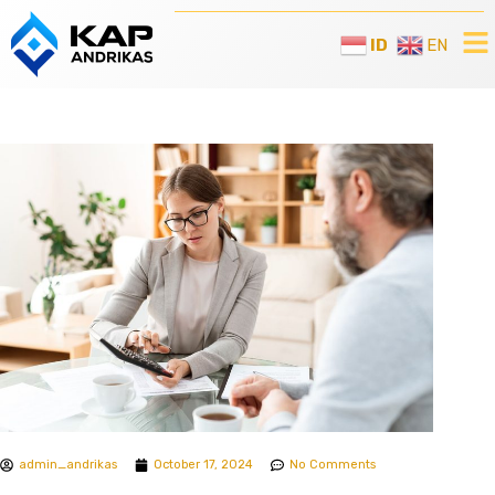
ID
EN
admin_andrikas
October 17, 2024
No Comments