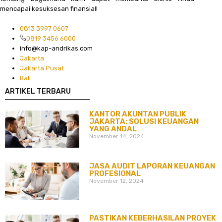
mencapai kesuksesan finansial!
0813 3997 0607
0819 3456 6000
info@kap-andrikas.com
Jakarta
Jakarta Pusat
Bali
ARTIKEL TERBARU
KANTOR AKUNTAN PUBLIK
JAKARTA: SOLUSI KEUANGAN
YANG ANDAL
November 14, 2024
JASA AUDIT LAPORAN KEUANGAN
PROFESIONAL
November 12, 2024
PASTIKAN KEBERHASILAN PROYEK