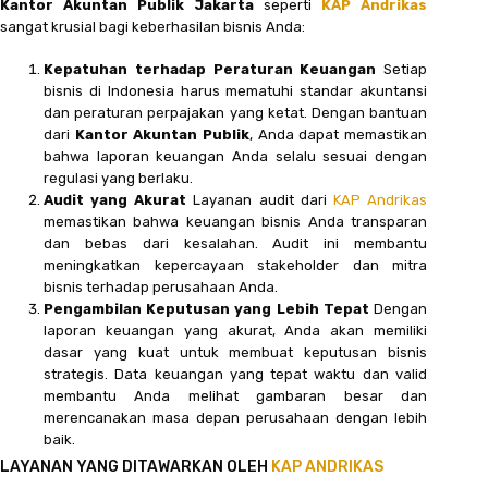
Kantor Akuntan Publik Jakarta
seperti
KAP Andrikas
sangat krusial bagi keberhasilan bisnis Anda:
Kepatuhan terhadap Peraturan Keuangan
Setiap
bisnis di Indonesia harus mematuhi standar akuntansi
dan peraturan perpajakan yang ketat. Dengan bantuan
dari
Kantor Akuntan Publik
, Anda dapat memastikan
bahwa laporan keuangan Anda selalu sesuai dengan
regulasi yang berlaku.
Audit yang Akurat
Layanan audit dari
KAP Andrikas
memastikan bahwa keuangan bisnis Anda transparan
dan bebas dari kesalahan. Audit ini membantu
meningkatkan kepercayaan stakeholder dan mitra
bisnis terhadap perusahaan Anda.
Pengambilan Keputusan yang Lebih Tepat
Dengan
laporan keuangan yang akurat, Anda akan memiliki
dasar yang kuat untuk membuat keputusan bisnis
strategis. Data keuangan yang tepat waktu dan valid
membantu Anda melihat gambaran besar dan
merencanakan masa depan perusahaan dengan lebih
baik.
LAYANAN YANG DITAWARKAN OLEH
KAP ANDRIKAS