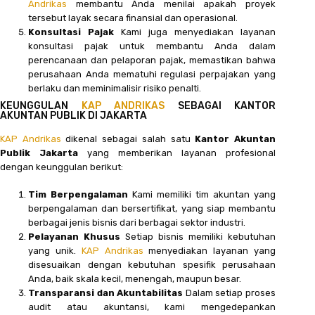
Andrikas
membantu Anda menilai apakah proyek
tersebut layak secara finansial dan operasional.
Konsultasi Pajak
Kami juga menyediakan layanan
konsultasi pajak untuk membantu Anda dalam
perencanaan dan pelaporan pajak, memastikan bahwa
perusahaan Anda mematuhi regulasi perpajakan yang
berlaku dan meminimalisir risiko penalti.
KEUNGGULAN
KAP ANDRIKAS
SEBAGAI KANTOR
AKUNTAN PUBLIK DI JAKARTA
KAP Andrikas
dikenal sebagai salah satu
Kantor Akuntan
Publik Jakarta
yang memberikan layanan profesional
dengan keunggulan berikut:
Tim Berpengalaman
Kami memiliki tim akuntan yang
berpengalaman dan bersertifikat, yang siap membantu
berbagai jenis bisnis dari berbagai sektor industri.
Pelayanan Khusus
Setiap bisnis memiliki kebutuhan
yang unik.
KAP Andrikas
menyediakan layanan yang
disesuaikan dengan kebutuhan spesifik perusahaan
Anda, baik skala kecil, menengah, maupun besar.
Transparansi dan Akuntabilitas
Dalam setiap proses
audit atau akuntansi, kami mengedepankan