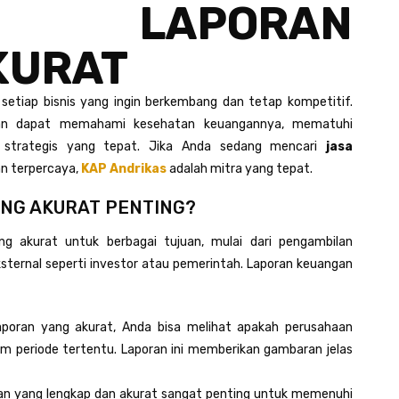
AN LAPORAN
KURAT
setiap bisnis yang ingin berkembang dan tetap kompetitif.
aan dapat memahami kesehatan keuangannya, mematuhi
 strategis yang tepat. Jika Anda sedang mencari
jasa
an terpercaya,
KAP Andrikas
adalah mitra yang tepat.
NG AKURAT PENTING?
g akurat untuk berbagai tujuan, mulai dari pengambilan
ksternal seperti investor atau pemerintah. Laporan keuangan
poran yang akurat, Anda bisa melihat apakah perusahaan
 periode tertentu. Laporan ini memberikan gambaran jelas
n yang lengkap dan akurat sangat penting untuk memenuhi