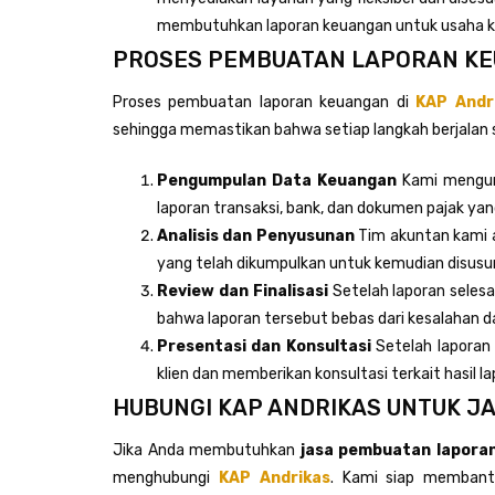
membutuhkan laporan keuangan untuk usaha ke
PROSES PEMBUATAN LAPORAN KE
Proses pembuatan laporan keuangan di
KAP Andr
sehingga memastikan bahwa setiap langkah berjalan 
Pengumpulan Data Keuangan
Kami mengum
laporan transaksi, bank, dan dokumen pajak yan
Analisis dan Penyusunan
Tim akuntan kami 
yang telah dikumpulkan untuk kemudian disusun
Review dan Finalisasi
Setelah laporan selesa
bahwa laporan tersebut bebas dari kesalahan da
Presentasi dan Konsultasi
Setelah laporan
klien dan memberikan konsultasi terkait hasi
HUBUNGI KAP ANDRIKAS UNTUK 
Jika Anda membutuhkan
jasa pembuatan lapora
menghubungi
KAP Andrikas
. Kami siap membant