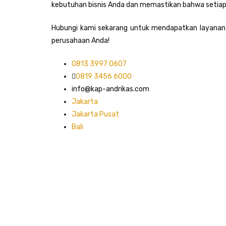
kebutuhan bisnis Anda dan memastikan bahwa setiap a
Hubungi kami sekarang untuk mendapatkan layanan 
perusahaan Anda!
0813 3997 0607
0819 3456 6000
info@kap-andrikas.com
Jakarta
Jakarta Pusat
Bali