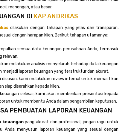
cil, menengah, atau besar.
UANGAN DI
KAP ANDRIKAS
ikas
dilakukan dengan tahapan yang jelas dan transparan,
sesuai dengan harapan klien. Berikut tahapan utamanya:
pulkan semua data keuangan perusahaan Anda, termasuk
g relevan.
akan melakukan analisis menyeluruh terhadap data keuangan
 menjadi laporan keuangan yang terstruktur dan akurat.
i disusun, kami melakukan review internal untuk memastikan
n siap diserahkan kepada klien.
 keuangan selesai, kami akan memberikan presentasi kepada
l laporan untuk membantu Anda dalam pengambilan keputusan.
JASA PEMBUATAN LAPORAN KEUANGAN
n keuangan
yang akurat dan profesional, jangan ragu untuk
u Anda menyusun laporan keuangan yang sesuai dengan