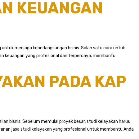
RAN KEUANGAN
 untuk menjaga keberlangsungan bisnis. Salah satu cara untuk
ran keuangan yang profesional dan terpercaya, membantu
YAKAN PADA KAP
lan bisnis. Sebelum memulai proyek besar, studi kelayakan harus
ayanan jasa studi kelayakan yang profesional untuk membantu Anda