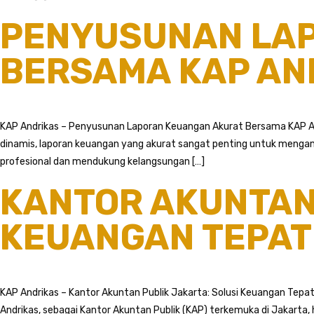
PENYUSUNAN LA
BERSAMA KAP AN
KAP Andrikas – Penyusunan Laporan Keuangan Akurat Bersama KAP An
dinamis, laporan keuangan yang akurat sangat penting untuk meng
profesional dan mendukung kelangsungan […]
KANTOR AKUNTAN 
KEUANGAN TEPAT 
KAP Andrikas – Kantor Akuntan Publik Jakarta: Solusi Keuangan Tepat
Andrikas, sebagai Kantor Akuntan Publik (KAP) terkemuka di Jakarta,