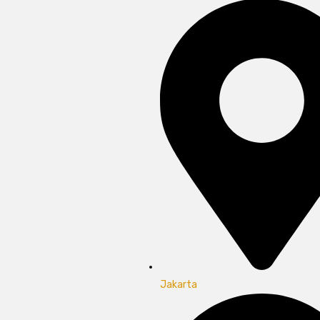
Jakarta