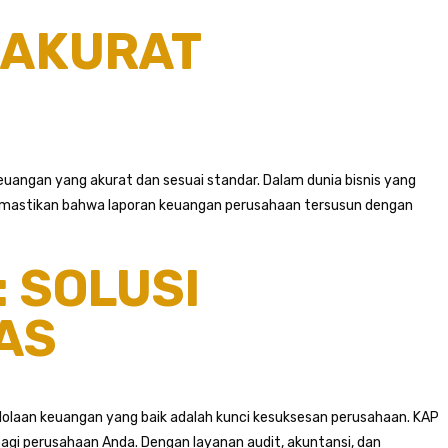
 AKURAT
angan yang akurat dan sesuai standar. Dalam dunia bisnis yang
emastikan bahwa laporan keuangan perusahaan tersusun dengan
 SOLUSI
AS
elolaan keuangan yang baik adalah kunci kesuksesan perusahaan. KAP
agi perusahaan Anda. Dengan layanan audit, akuntansi, dan