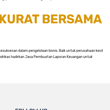
KURAT BERSAMA
suksesan dalam pengelolaan bisnis. Baik untuk perusahaan kecil
Andrikas hadirkan Jasa Pembuatan Laporan Keuangan untuk