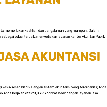
Jakarta memerlukan keahlian dan pengalaman yang mumpuni. Dalam
sebagai solusi terbaik, menyediakan layanan Kantor Akuntan Publik
 JASA AKUNTANSI
 kesuksesan bisnis. Dengan sistem akuntansi yang terorganisir, Anda
 Anda berjalan efektif, KAP Andrikas hadir dengan layanan jasa