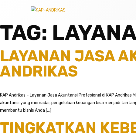
TAG:
LAYANA
LAYANAN JASA AK
ANDRIKAS
KAP Andrikas – Layanan Jasa Akuntansi Profesional di KAP Andrikas 
akuntansi yang memadai, pengelolaan keuangan bisa menjadi tantanga
membantu bisnis Anda […]
TINGKATKAN KEB