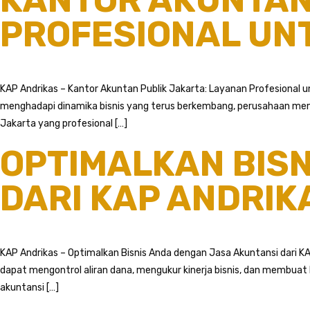
PROFESIONAL UNT
KAP Andrikas – Kantor Akuntan Publik Jakarta: Layanan Profesional 
menghadapi dinamika bisnis yang terus berkembang, perusahaan membu
Jakarta yang profesional […]
OPTIMALKAN BIS
DARI KAP ANDRIK
KAP Andrikas – Optimalkan Bisnis Anda dengan Jasa Akuntansi dari KA
dapat mengontrol aliran dana, mengukur kinerja bisnis, dan membuat
akuntansi […]