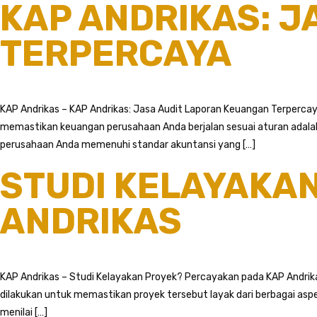
KAP ANDRIKAS: 
TERPERCAYA
KAP Andrikas – KAP Andrikas: Jasa Audit Laporan Keuangan Terperca
memastikan keuangan perusahaan Anda berjalan sesuai aturan adala
perusahaan Anda memenuhi standar akuntansi yang […]
STUDI KELAYAKA
ANDRIKAS
KAP Andrikas – Studi Kelayakan Proyek? Percayakan pada KAP Andrika
dilakukan untuk memastikan proyek tersebut layak dari berbagai asp
menilai […]