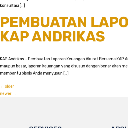
konsultasi […]
PEMBUATAN LAPO
KAP ANDRIKAS
KAP Andrikas – Pembuatan Laporan Keuangan Akurat Bersama KAP Andr
maupun besar, laporan keuangan yang disusun dengan benar akan mem
membantu bisnis Anda menyusun […]
←
older
newer
→