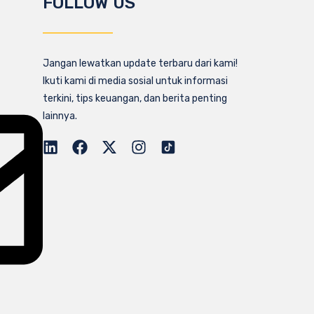
FOLLOW US
Jangan lewatkan update terbaru dari kami!
Ikuti kami di media sosial untuk informasi
terkini, tips keuangan, dan berita penting
lainnya.