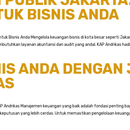
UK BISNIS ANDA
untuk Bisnis Anda Mengelola keuangan bisnis di kota besar seperti 
tuhkan layanan akuntansi dan audit yang andal. KAP Andrikas hadir 
NIS ANDA DENGAN
AS
P Andrikas Manajemen keuangan yang baik adalah fondasi penting bagi
 keputusan yang lebih cerdas. Untuk memastikan pengelolaan keuangan