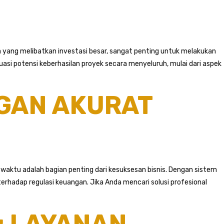
 yang melibatkan investasi besar, sangat penting untuk melakukan
si potensi keberhasilan proyek secara menyeluruh, mulai dari aspek
GAN AKURAT
waktu adalah bagian penting dari kesuksesan bisnis. Dengan sistem
rhadap regulasi keuangan. Jika Anda mencari solusi profesional
: LAYANAN