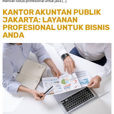
mencari solusi profesional untuk jasa […]
KANTOR AKUNTAN PUBLIK
JAKARTA: LAYANAN
PROFESIONAL UNTUK BISNIS
ANDA