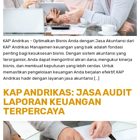
KAP Andrikas – Optimalkan Bisnis Anda dengan Jasa Akuntansi dari
KAP Andrikas Manajemen keuangan yang baik adalah fondasi
penting bagi kesuksesan bisnis. Dengan sistem akuntansi yang
terorganisir, Anda dapat mengontrol aliran dana, mengukur kinerja
bisnis, dan membuat keputusan yang lebih cerdas. Untuk
memastikan pengelolaan keuangan Anda berjalan efektif, KAP
Andrikas hadir dengan layanan jasa akuntansi […]
KAP ANDRIKAS: JASA AUDIT
LAPORAN KEUANGAN
TERPERCAYA