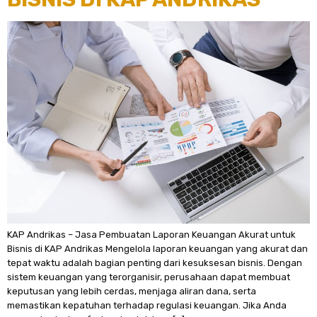
KAP Andrikas – Jasa Pembuatan Laporan Keuangan Akurat untuk
Bisnis di KAP Andrikas Mengelola laporan keuangan yang akurat dan
tepat waktu adalah bagian penting dari kesuksesan bisnis. Dengan
sistem keuangan yang terorganisir, perusahaan dapat membuat
keputusan yang lebih cerdas, menjaga aliran dana, serta
memastikan kepatuhan terhadap regulasi keuangan. Jika Anda