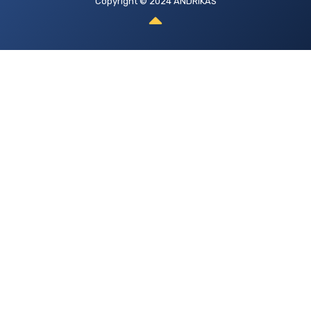
Copyright © 2024 ANDRIKAS