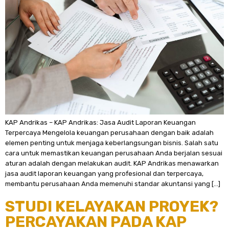
KAP Andrikas – KAP Andrikas: Jasa Audit Laporan Keuangan
Terpercaya Mengelola keuangan perusahaan dengan baik adalah
elemen penting untuk menjaga keberlangsungan bisnis. Salah satu
cara untuk memastikan keuangan perusahaan Anda berjalan sesuai
aturan adalah dengan melakukan audit. KAP Andrikas menawarkan
jasa audit laporan keuangan yang profesional dan terpercaya,
membantu perusahaan Anda memenuhi standar akuntansi yang […]
STUDI KELAYAKAN PROYEK?
PERCAYAKAN PADA KAP