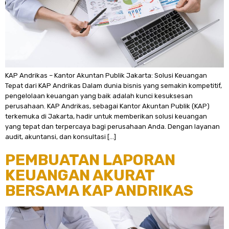
KAP Andrikas – Kantor Akuntan Publik Jakarta: Solusi Keuangan
Tepat dari KAP Andrikas Dalam dunia bisnis yang semakin kompetitif,
pengelolaan keuangan yang baik adalah kunci kesuksesan
perusahaan. KAP Andrikas, sebagai Kantor Akuntan Publik (KAP)
terkemuka di Jakarta, hadir untuk memberikan solusi keuangan
yang tepat dan terpercaya bagi perusahaan Anda. Dengan layanan
audit, akuntansi, dan konsultasi […]
PEMBUATAN LAPORAN
KEUANGAN AKURAT
BERSAMA KAP ANDRIKAS