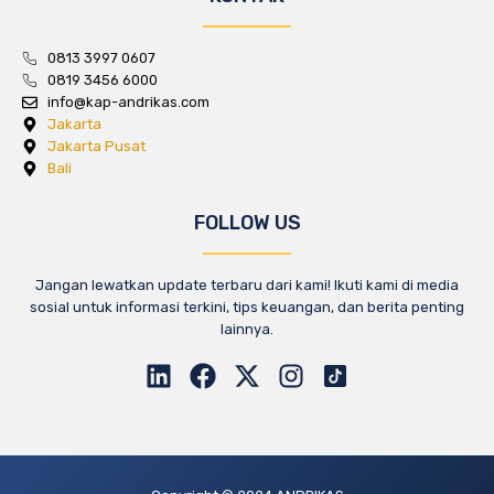
0813 3997 0607
0819 3456 6000
info@kap-andrikas.com
Jakarta
Jakarta Pusat
Bali
FOLLOW US
Jangan lewatkan update terbaru dari kami! Ikuti kami di media
sosial untuk informasi terkini, tips keuangan, dan berita penting
lainnya.