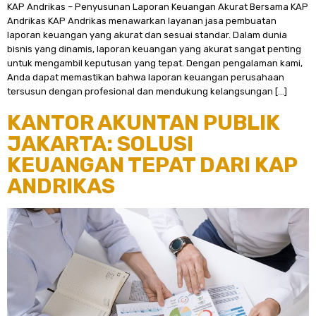
KAP Andrikas – Penyusunan Laporan Keuangan Akurat Bersama KAP
Andrikas KAP Andrikas menawarkan layanan jasa pembuatan
laporan keuangan yang akurat dan sesuai standar. Dalam dunia
bisnis yang dinamis, laporan keuangan yang akurat sangat penting
untuk mengambil keputusan yang tepat. Dengan pengalaman kami,
Anda dapat memastikan bahwa laporan keuangan perusahaan
tersusun dengan profesional dan mendukung kelangsungan […]
KANTOR AKUNTAN PUBLIK
JAKARTA: SOLUSI
KEUANGAN TEPAT DARI KAP
ANDRIKAS