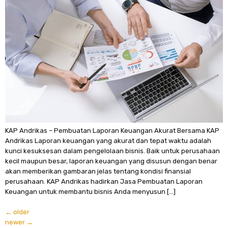
KAP Andrikas – Pembuatan Laporan Keuangan Akurat Bersama KAP
Andrikas Laporan keuangan yang akurat dan tepat waktu adalah
kunci kesuksesan dalam pengelolaan bisnis. Baik untuk perusahaan
kecil maupun besar, laporan keuangan yang disusun dengan benar
akan memberikan gambaran jelas tentang kondisi finansial
perusahaan. KAP Andrikas hadirkan Jasa Pembuatan Laporan
Keuangan untuk membantu bisnis Anda menyusun […]
←
older
newer
→