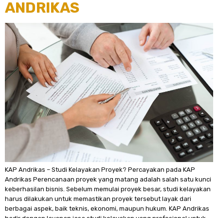
ANDRIKAS
KAP Andrikas – Studi Kelayakan Proyek? Percayakan pada KAP
Andrikas Perencanaan proyek yang matang adalah salah satu kunci
keberhasilan bisnis. Sebelum memulai proyek besar, studi kelayakan
harus dilakukan untuk memastikan proyek tersebut layak dari
berbagai aspek, baik teknis, ekonomi, maupun hukum. KAP Andrikas