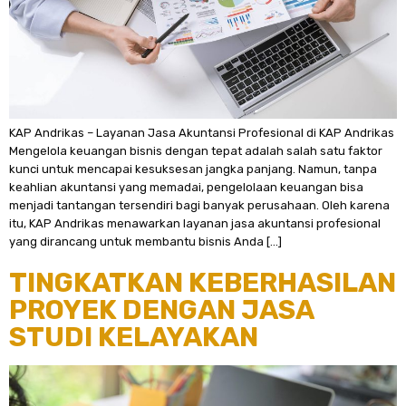
KAP Andrikas – Layanan Jasa Akuntansi Profesional di KAP Andrikas
Mengelola keuangan bisnis dengan tepat adalah salah satu faktor
kunci untuk mencapai kesuksesan jangka panjang. Namun, tanpa
keahlian akuntansi yang memadai, pengelolaan keuangan bisa
menjadi tantangan tersendiri bagi banyak perusahaan. Oleh karena
itu, KAP Andrikas menawarkan layanan jasa akuntansi profesional
yang dirancang untuk membantu bisnis Anda […]
TINGKATKAN KEBERHASILAN
PROYEK DENGAN JASA
STUDI KELAYAKAN