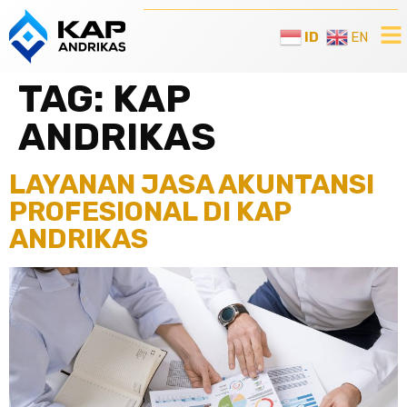
ID
EN
TAG:
KAP
ANDRIKAS
LAYANAN JASA AKUNTANSI
PROFESIONAL DI KAP
ANDRIKAS