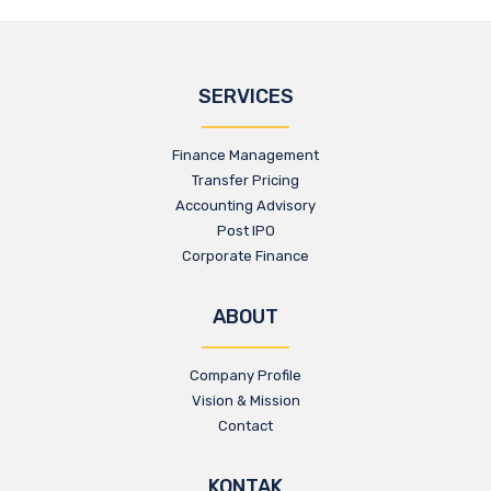
SERVICES
Finance Management
Transfer Pricing
Accounting Advisory
Post IPO
Corporate Finance
ABOUT
Company Profile
Vision & Mission
Contact
KONTAK