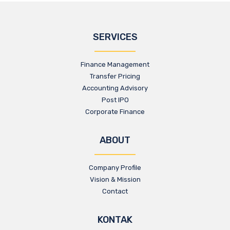
SERVICES
Finance Management
Transfer Pricing
Accounting Advisory
Post IPO
Corporate Finance
ABOUT
Company Profile
Vision & Mission
Contact
KONTAK