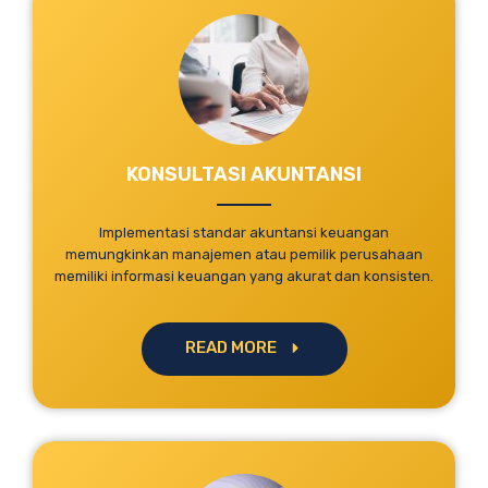
KONSULTASI AKUNTANSI
Implementasi standar akuntansi keuangan
memungkinkan manajemen atau pemilik perusahaan
memiliki informasi keuangan yang akurat dan konsisten.
READ MORE