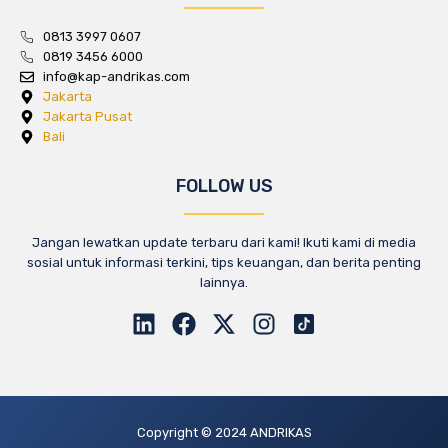
0813 3997 0607
0819 3456 6000
info@kap-andrikas.com
Jakarta
Jakarta Pusat
Bali
FOLLOW US
Jangan lewatkan update terbaru dari kami! Ikuti kami di media
sosial untuk informasi terkini, tips keuangan, dan berita penting
lainnya.
Copyright © 2024 ANDRIKAS