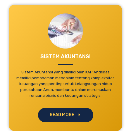
SISTEM AKUNTANSI
Sistem Akuntansi yang dimiliki oleh KAP Andrikas
memiliki pemahaman mendalam tentang kompleksitas
keuangan yang penting untuk kelangsungan hidup
perusahaan Anda, membantu dalam merumuskan
rencana bisnis dan keuangan strategis.
READ MORE