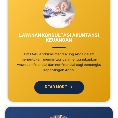
LAYANAN KONSULTASI AKUNTANSI
KEUANGAN
Tim FAAS Andrikas mendukung Anda dalam
menentukan, memantau, dan mengungkapkan
wawasan finansial dan nonfinansial bagi pemangku
kepentingan Anda.
READ MORE