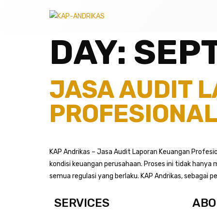
DAY:
SEPT
JASA AUDIT 
PROFESIONAL
KAP Andrikas – Jasa Audit Laporan Keuangan Profesio
kondisi keuangan perusahaan. Proses ini tidak ha
semua regulasi yang berlaku. KAP Andrikas, sebagai p
SERVICES
ABO