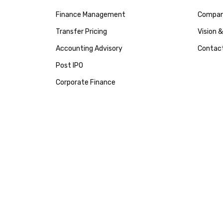
Finance Management
Company
Transfer Pricing
Vision &
Accounting Advisory
Contac
Post IPO
Corporate Finance