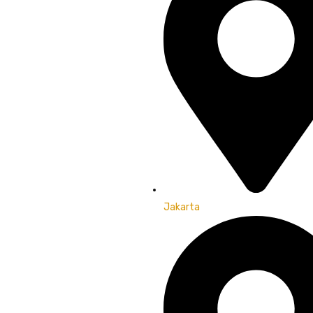
Jakarta