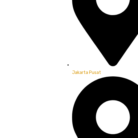
Jakarta Pusat