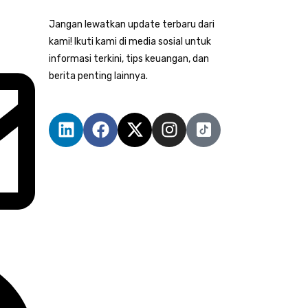
Jangan lewatkan update terbaru dari
kami! Ikuti kami di media sosial untuk
informasi terkini, tips keuangan, dan
berita penting lainnya.